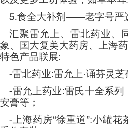
5.食全大补剂——老字号严
汇聚雷允上、雷北药业、
象、国大复美大药房、上海药
特色产品联展:
-雷北药业:雷允上·诵芬灵
-雷允上药业:雷氏十全系
安膏等；
-上海药房“徐重道”:小罐