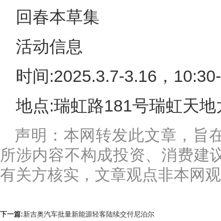
回春本草集
活动信息
时间:2025.3.7-3.16，10:30-
地点:瑞虹路181号瑞虹天
声明：本网转发此文章，旨
所涉内容不构成投资、消费建
有关方核实，文章观点非本网观
下一篇:
新吉奥汽车批量新能源轻客陆续交付尼泊尔