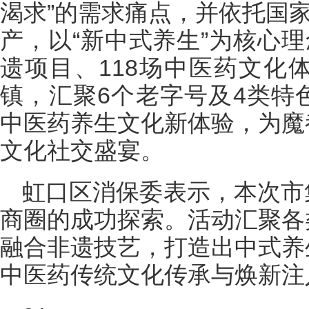
渴求”的需求痛点，并依托国家
产，以“新中式养生”为核心理
遗项目、118场中医药文化
镇，汇聚6个老字号及4类特
中医药养生文化新体验，为魔
文化社交盛宴。
虹口区消保委表示，本次市
商圈的成功探索。活动汇聚各
融合非遗技艺，打造出中式养
中医药传统文化传承与焕新注