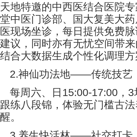
天地特邀的中西医结合医院专
堂中医门诊部、国大复美大药
医现场坐诊，每日提供免费脉
建议，同时亦有无忧空间带来
结合大数据生成个性化调理方
2.神仙功法地——传统技艺
每周六、日15:00-17:0
跟练八段锦，体验无门槛古法
醒。
3.养生快活林——社交打卡