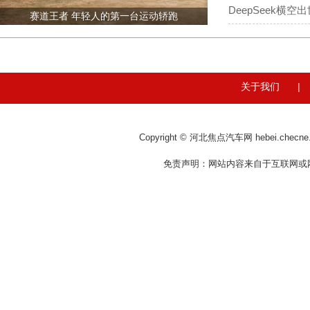
DeepSeek横
赛道王者 年轻人的第一台运动轿跑
关于我们
Copyright © 河北焦点汽车网 hebei.checne
免责声明：网站内容来自于互联网或