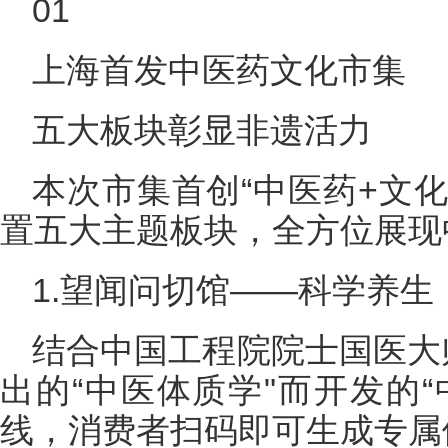
01
上海首发中医药文化市集
五大板块彰显非遗活力
本次市集首创“中医药+文化
置五大主题板块，全方位展现
1.望闻问切馆——科学养生
结合中国工程院院士国医大
出的“中医体质学"而开发的“
线，消费者扫码即可生成专属