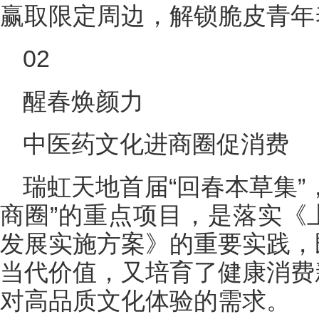
赢取限定周边，解锁脆皮青年
02
醒春焕颜力
中医药文化进商圈促消费
瑞虹天地首届“回春本草集”
商圈”的重点项目，是落实《
发展实施方案》的重要实践，
当代价值，又培育了健康消费
对高品质文化体验的需求。