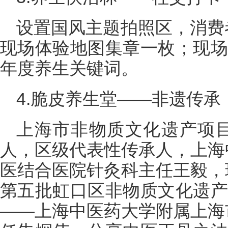
设置国风主题拍照区，消费
现场体验地图集章一枚；现场
年度养生关键词。
4.脆皮养生堂——非遗传承
上海市非物质文化遗产项
人，区级代表性传承人，上海
医结合医院针灸科主任王毅，
第五批虹口区非物质文化遗产
——上海中医药大学附属上海